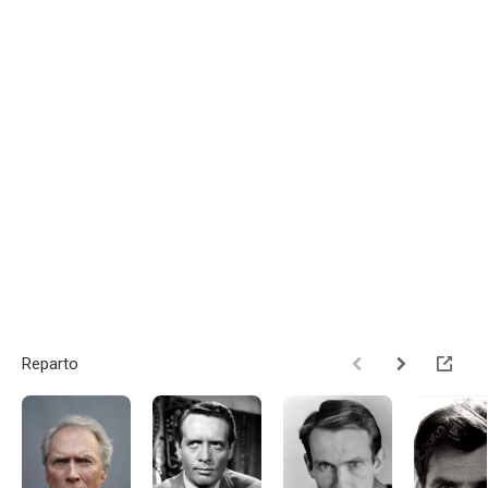
Reparto