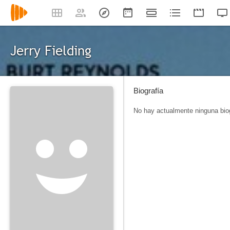
Jerry Fielding
Biografía
No hay actualmente ninguna biog