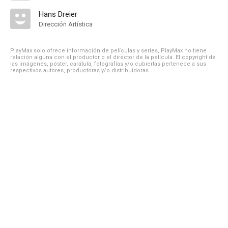
Hans Dreier
Dirección Artística
PlayMax solo ofrece información de películas y series, PlayMax no tiene
relación alguna con el productor o el director de la película. El copyright de
las imágenes, póster, carátula, fotografías y/o cubiertas pertenece a sus
respectivos autores, productoras y/o distribuidoras.