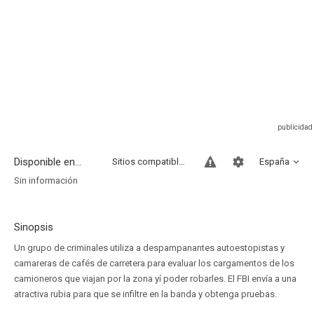
Disponible en...
Sitios compatibles
España
Sin información
Sinopsis
Un grupo de criminales utiliza a despampanantes autoestopistas y
camareras de cafés de carretera para evaluar los cargamentos de los
camioneros que viajan por la zona yí poder robarles. El FBI envía a una
atractiva rubia para que se infiltre en la banda y obtenga pruebas.