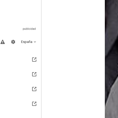
España