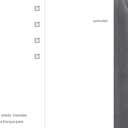
 olvido. Deciden
 a Europa para