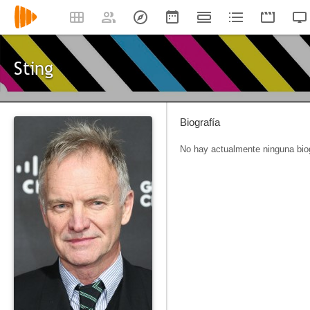
Sting
Biografía
No hay actualmente ninguna biog