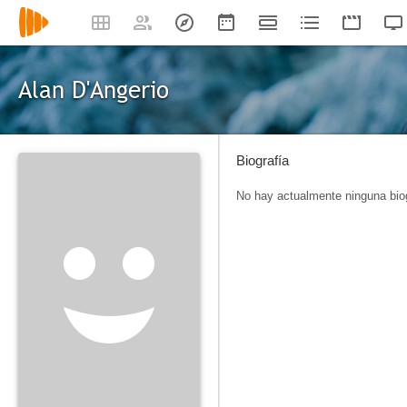
Alan D'Angerio
Biografía
No hay actualmente ninguna biog