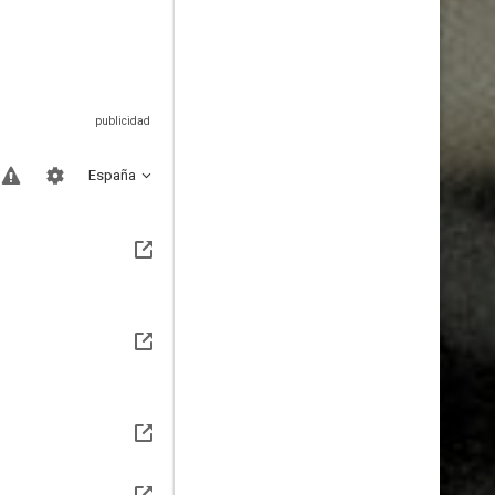
España