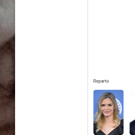
Reparto