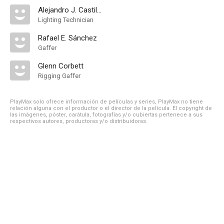
Alejandro J. Castillo
Lighting Technician
Rafael E. Sánchez
Gaffer
Glenn Corbett
Rigging Gaffer
PlayMax solo ofrece información de películas y series, PlayMax no tiene
relación alguna con el productor o el director de la película. El copyright de
las imágenes, póster, carátula, fotografías y/o cubiertas pertenece a sus
respectivos autores, productoras y/o distribuidoras.