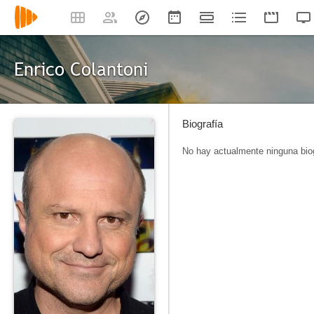
Enrico Colantoni
Biografía
No hay actualmente ninguna biog