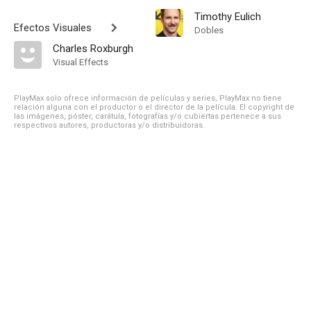
Timothy Eulich
Efectos Visuales
Dobles
Charles Roxburgh
Visual Effects
PlayMax solo ofrece información de películas y series, PlayMax no tiene
relación alguna con el productor o el director de la película. El copyright de
las imágenes, póster, carátula, fotografías y/o cubiertas pertenece a sus
respectivos autores, productoras y/o distribuidoras.