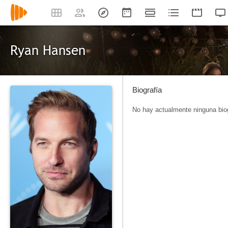
Ryan Hansen
Biografía
No hay actualmente ninguna biog