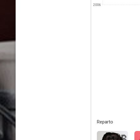
2006
Reparto