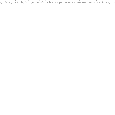
, póster, carátula, fotografías y/o cubiertas pertenece a sus respectivos autores, pr