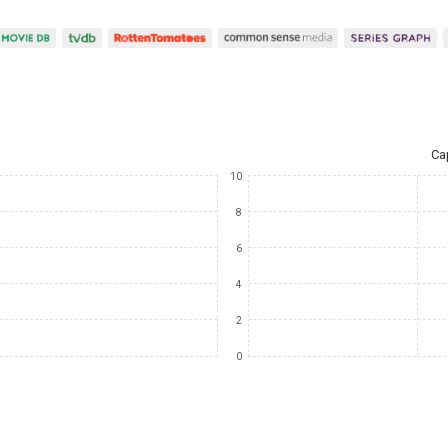
Ca
10
8
6
4
2
0