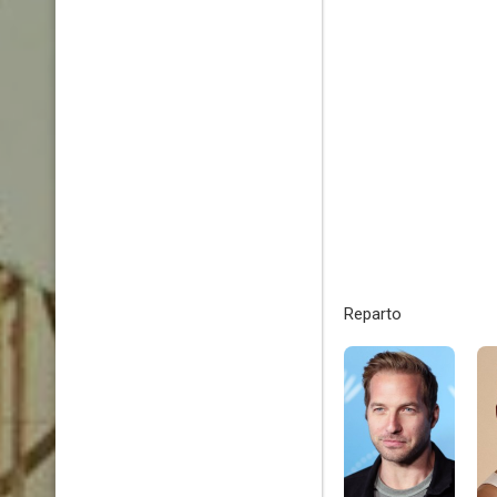
Reparto