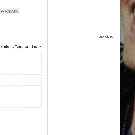
pítulos y Temporadas