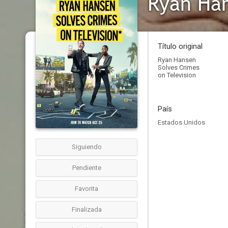
Título original
Ryan Hansen
Solves Crimes
on Television
País
Estados Unidos
Siguiendo
Pendiente
Favorita
Finalizada