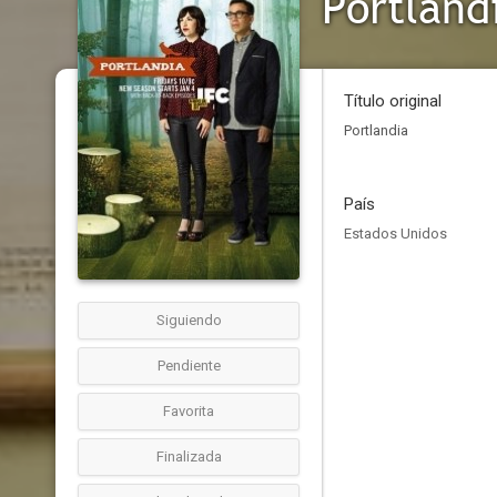
Portland
Título original
Portlandia
País
Estados Unidos
Siguiendo
Pendiente
Favorita
Finalizada