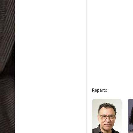
Reparto