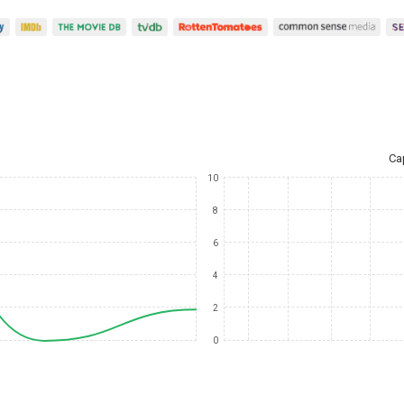
Ca
10
8
6
4
2
0