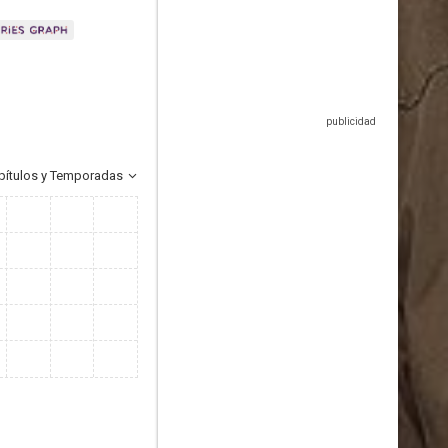
pítulos y Temporadas