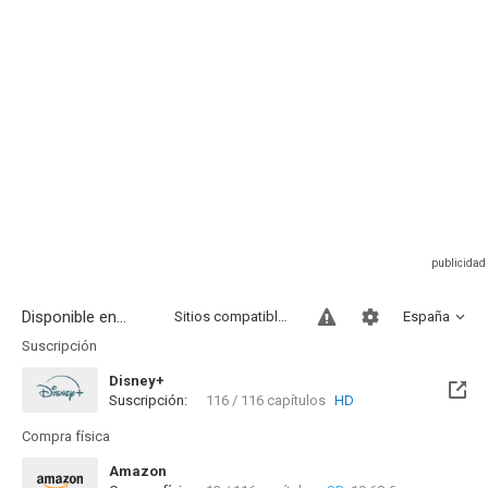
Disponible en...
Sitios compatibles
España
Suscripción
Disney+
Suscripción:
116 / 116 capítulos
HD
Compra física
Amazon