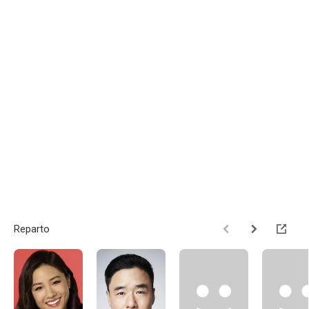
Reparto