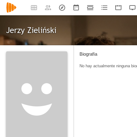
Jerzy Zieliński
Biografía
No hay actualmente ninguna biog