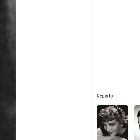
Reparto