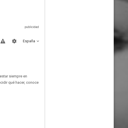
España
 estar siempre en
cidir qué hacer, conoce