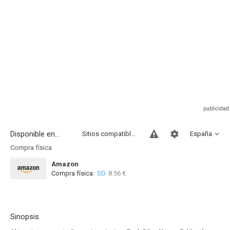
Disponible en...
Sitios compatibles
España
Compra física
Amazon
Compra física:
SD
8.56 €
Sinopsis