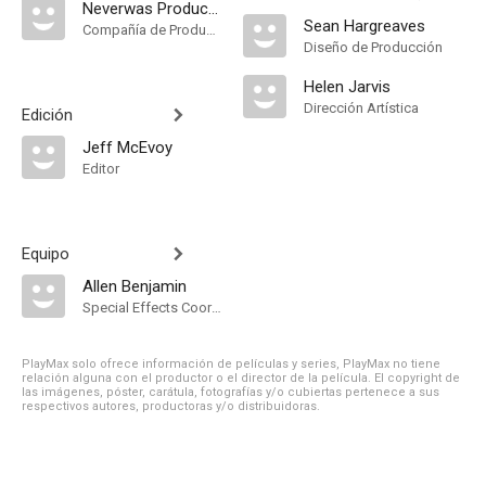
Neverwas Productions
Sean Hargreaves
Compañía de Produccion
Diseño de Producción
Helen Jarvis
Dirección Artística
Edición
Jeff McEvoy
Editor
Equipo
Allen Benjamin
Special Effects Coordinator
PlayMax solo ofrece información de películas y series, PlayMax no tiene
relación alguna con el productor o el director de la película. El copyright de
las imágenes, póster, carátula, fotografías y/o cubiertas pertenece a sus
respectivos autores, productoras y/o distribuidoras.