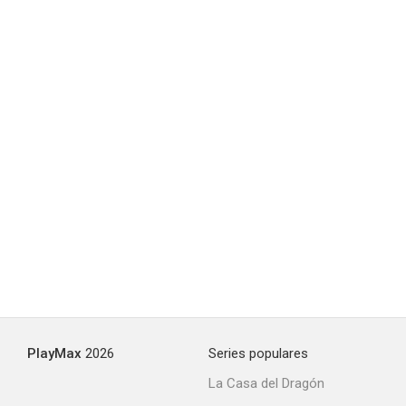
PlayMax
2026
Series populares
La Casa del Dragón