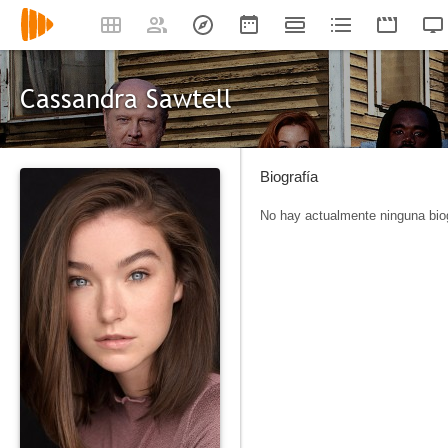
Cassandra Sawtell
Biografía
No hay actualmente ninguna biog