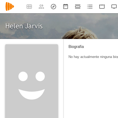
Helen Jarvis
Biografía
No hay actualmente ninguna biog