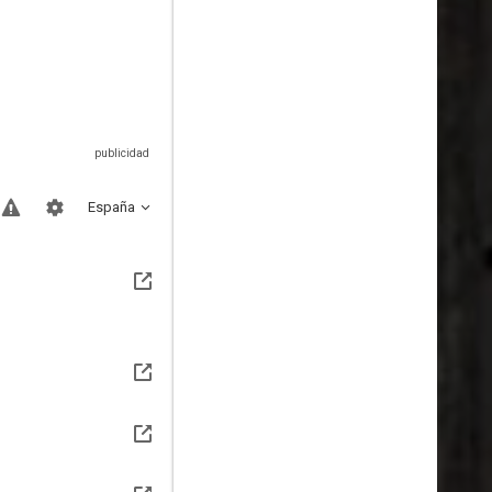
España