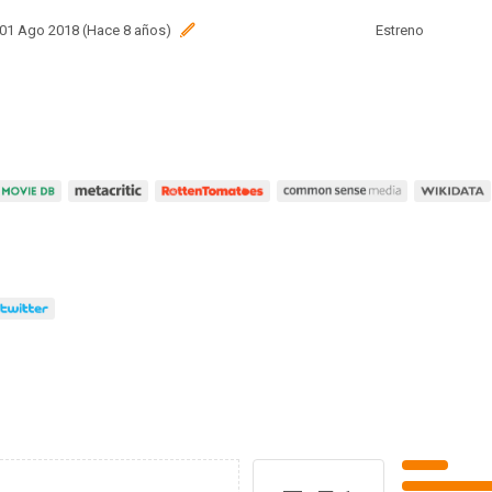
 01 Ago 2018 (Hace 8 años)
Estreno
 27 Jul 2018 (Hace 8 años)
Estreno