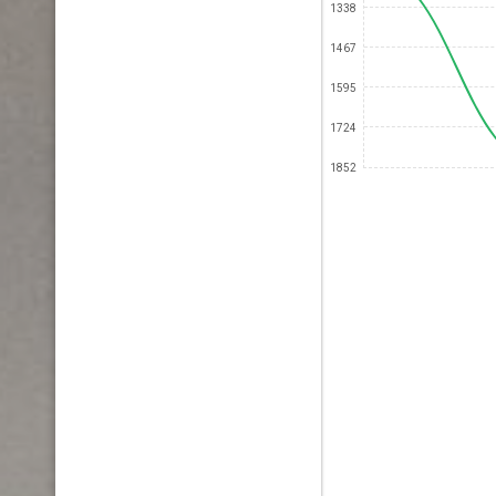
1338
1467
1595
1724
1852