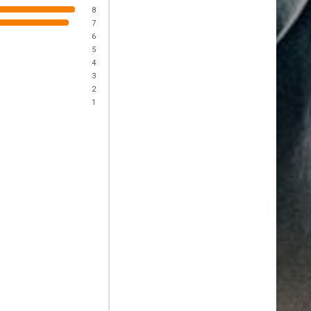
8
7
6
5
4
3
2
1