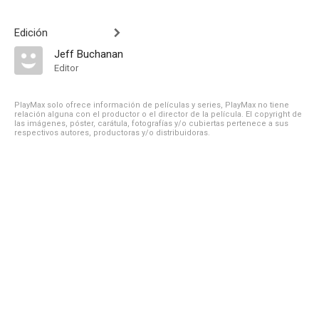
Edición
Jeff Buchanan
Editor
PlayMax solo ofrece información de películas y series, PlayMax no tiene
relación alguna con el productor o el director de la película. El copyright de
las imágenes, póster, carátula, fotografías y/o cubiertas pertenece a sus
respectivos autores, productoras y/o distribuidoras.