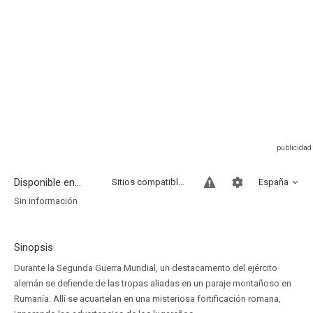
Disponible en...
Sitios compatibles
España
Sin información
Sinopsis
Durante la Segunda Guerra Mundial, un destacamento del ejército
alemán se defiende de las tropas aliadas en un paraje montañoso en
Rumanía. Allí se acuartelan en una misteriosa fortificación romana,