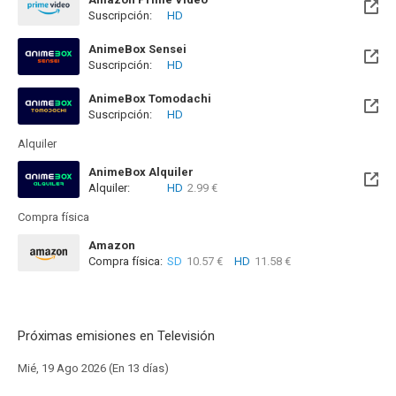
Suscripción:
HD
AnimeBox Sensei
Suscripción:
HD
AnimeBox Tomodachi
Suscripción:
HD
Alquiler
AnimeBox Alquiler
Alquiler:
HD
2.99 €
Compra física
Amazon
Compra física:
SD
10.57 €
HD
11.58 €
Próximas emisiones en Televisión
Mié, 19 Ago 2026 (En 13 días)