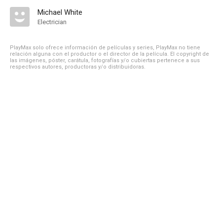
Michael White
Electrician
PlayMax solo ofrece información de películas y series, PlayMax no tiene
relación alguna con el productor o el director de la película. El copyright de
las imágenes, póster, carátula, fotografías y/o cubiertas pertenece a sus
respectivos autores, productoras y/o distribuidoras.