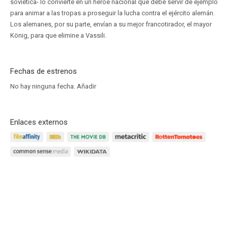
soviética- lo convierte en un héroe nacional que debe servir de ejemplo
para animar a las tropas a proseguir la lucha contra el ejército alemán.
Los alemanes, por su parte, envían a su mejor francotirador, el mayor
König, para que elimine a Vassili.
Fechas de estrenos
No hay ninguna fecha.
Añadir
Enlaces externos