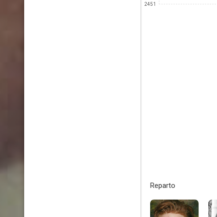
2451
Reparto