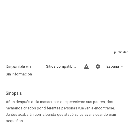
Disponible en...
Sitios compatibles
España
Sin información
Sinopsis
Años después de la masacre en que perecieron sus padres, dos
hermanos criados por diferentes personas vuelven a encontrarse.
Juntos acabarán con la banda que atacó su caravana cuando eran
pequeños.