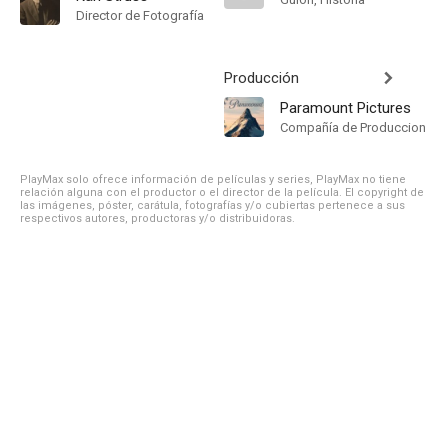
Director de Fotografía
Producción
Paramount Pictures
Compañía de Produccion
PlayMax solo ofrece información de películas y series, PlayMax no tiene
relación alguna con el productor o el director de la película. El copyright de
las imágenes, póster, carátula, fotografías y/o cubiertas pertenece a sus
respectivos autores, productoras y/o distribuidoras.