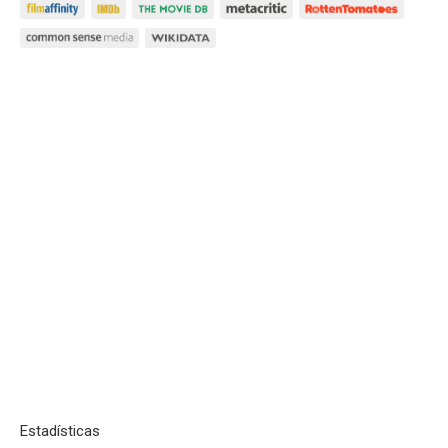
Estadísticas