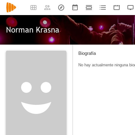
Norman Krasna
Biografía
No hay actualmente ninguna biog