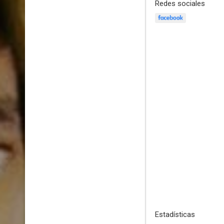
Redes sociales
Estadísticas