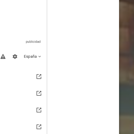
España