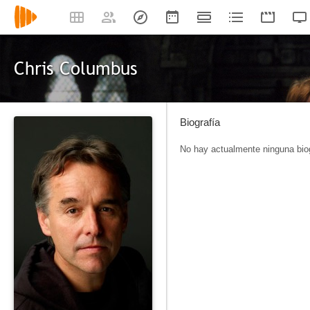
Chris Columbus
Biografía
No hay actualmente ninguna biog