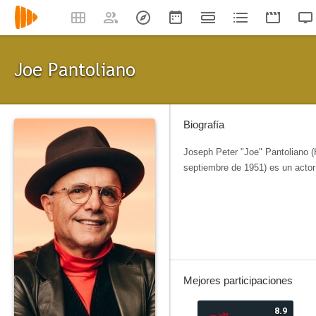
Joe Pantoliano
Biografía
Joseph Peter "Joe" Pantoliano 
septiembre de 1951) es un actor
Mejores participaciones
8.9