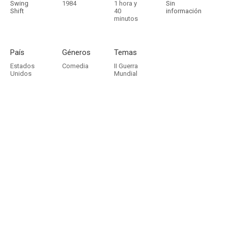
Swing
1984
1 hora y
Sin
Shift
40
información
minutos
País
Géneros
Temas
Estados
Comedia
II Guerra
Unidos
Mundial