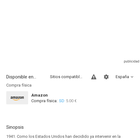
Disponible en...
Sitios compatibles
España
Compra física
Amazon
Compra física:
SD
5.00 €
Sinopsis
1941. Como los Estados Unidos han decidido ya intervenir en la