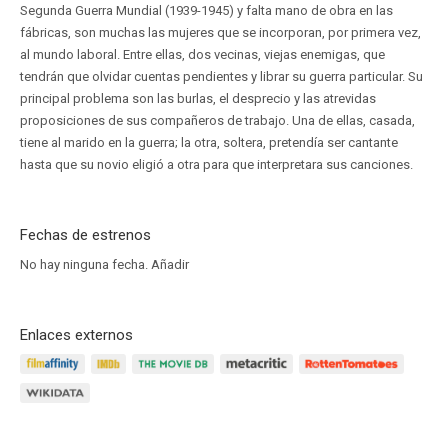
Segunda Guerra Mundial (1939-1945) y falta mano de obra en las
fábricas, son muchas las mujeres que se incorporan, por primera vez,
al mundo laboral. Entre ellas, dos vecinas, viejas enemigas, que
tendrán que olvidar cuentas pendientes y librar su guerra particular. Su
principal problema son las burlas, el desprecio y las atrevidas
proposiciones de sus compañeros de trabajo. Una de ellas, casada,
tiene al marido en la guerra; la otra, soltera, pretendía ser cantante
hasta que su novio eligió a otra para que interpretara sus canciones.
Fechas de estrenos
No hay ninguna fecha.
Añadir
Enlaces externos