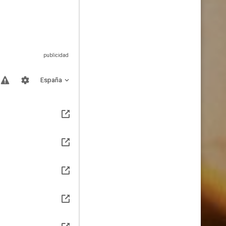
España