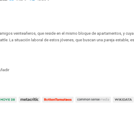
amigos veinteañeros, que reside en el mismo bloque de apartamentos, y cuya v
ttle. La situación laboral de estos jóvenes, que buscan una pareja estable, es
ñadir