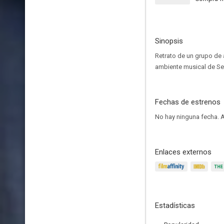
Sinopsis
Retrato de un grupo de 
ambiente musical de Sea
Fechas de estrenos
No hay ninguna fecha.
A
Enlaces externos
Estadísticas