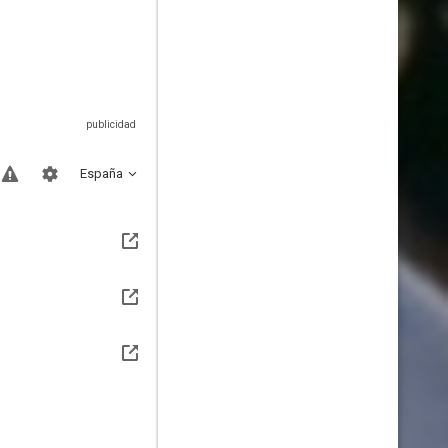
España