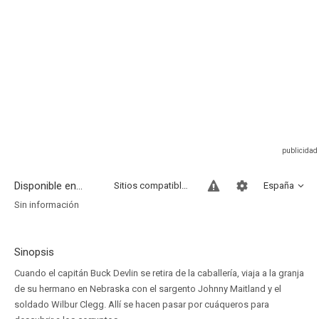
Disponible en...
Sitios compatibles
España
Sin información
Sinopsis
Cuando el capitán Buck Devlin se retira de la caballería, viaja a la granja
de su hermano en Nebraska con el sargento Johnny Maitland y el
soldado Wilbur Clegg. Allí se hacen pasar por cuáqueros para