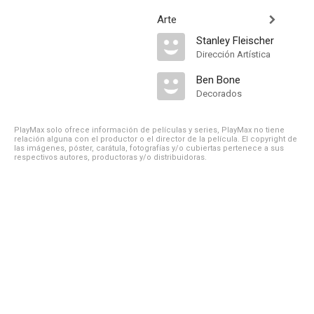
Arte
Stanley Fleischer
Dirección Artística
Ben Bone
Decorados
PlayMax solo ofrece información de películas y series, PlayMax no tiene
relación alguna con el productor o el director de la película. El copyright de
las imágenes, póster, carátula, fotografías y/o cubiertas pertenece a sus
respectivos autores, productoras y/o distribuidoras.