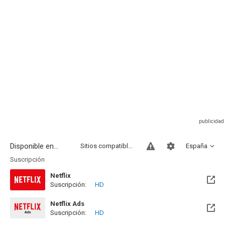
Disponible en...
Sitios compatibles
España
Suscripción
Netflix
Suscripción:
HD
Netflix Ads
Suscripción:
HD