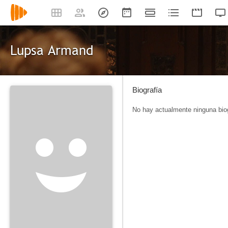
Lupsa Armand
Biografía
No hay actualmente ninguna biog