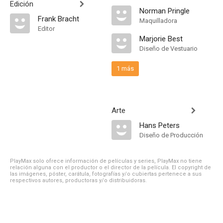
Edición
Norman Pringle
Frank Bracht
Maquilladora
Editor
Marjorie Best
Diseño de Vestuario
1 más
Arte
Hans Peters
Diseño de Producción
PlayMax solo ofrece información de películas y series, PlayMax no tiene
relación alguna con el productor o el director de la película. El copyright de
las imágenes, póster, carátula, fotografías y/o cubiertas pertenece a sus
respectivos autores, productoras y/o distribuidoras.