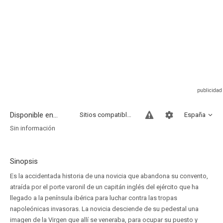
Disponible en...
Sitios compatibles
España
Sin información
Sinopsis
Es la accidentada historia de una novicia que abandona su convento,
atraída por el porte varonil de un capitán inglés del ejército que ha
llegado a la península ibérica para luchar contra las tropas
napoleónicas invasoras. La novicia desciende de su pedestal una
imagen de la Virgen que allí se veneraba, para ocupar su puesto y