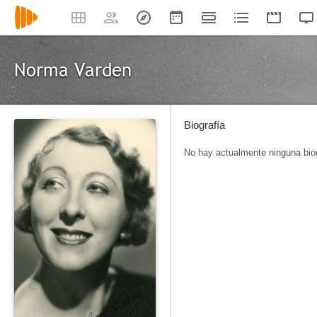
Norma Varden
Biografía
No hay actualmente ninguna biog