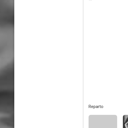
Reparto