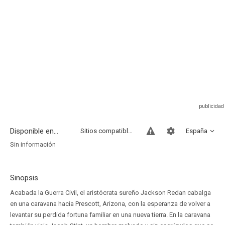
Disponible en...
Sitios compatibles
España
Sin información
Sinopsis
Acabada la Guerra Civil, el aristócrata sureño Jackson Redan cabalga
en una caravana hacia Prescott, Arizona, con la esperanza de volver a
levantar su perdida fortuna familiar en una nueva tierra. En la caravana