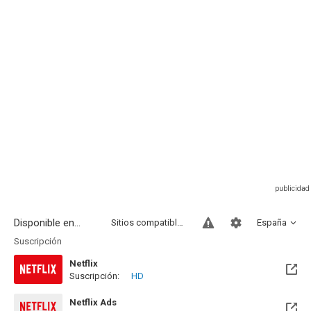
Disponible en...
Sitios compatibles
España
Suscripción
Netflix
Suscripción:
HD
Netflix Ads