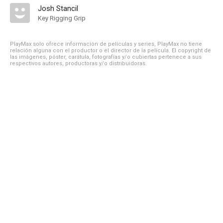
Josh Stancil
Key Rigging Grip
PlayMax solo ofrece información de películas y series, PlayMax no tiene
relación alguna con el productor o el director de la película. El copyright de
las imágenes, póster, carátula, fotografías y/o cubiertas pertenece a sus
respectivos autores, productoras y/o distribuidoras.