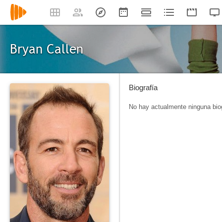
Bryan Callen
Biografía
No hay actualmente ninguna biog