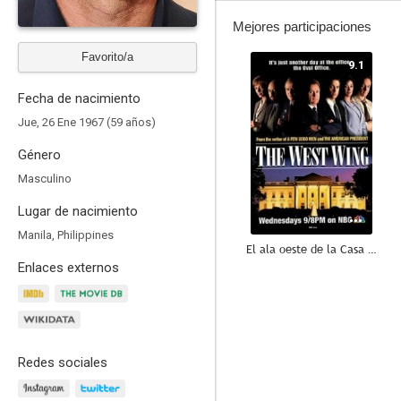
Mejores participaciones
Favorito/a
9.1
Fecha de nacimiento
Jue, 26 Ene 1967 (59 años)
Género
Masculino
Lugar de nacimiento
Manila, Philippines
El ala oeste de la Casa Blanca
Enlaces externos
8.8
Redes sociales