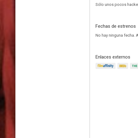
Sólo unos pocos hackers
Fechas de estrenos
No hay ninguna fecha.
A
Enlaces externos