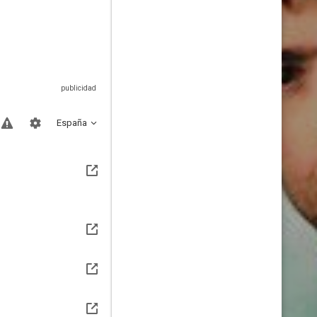
España