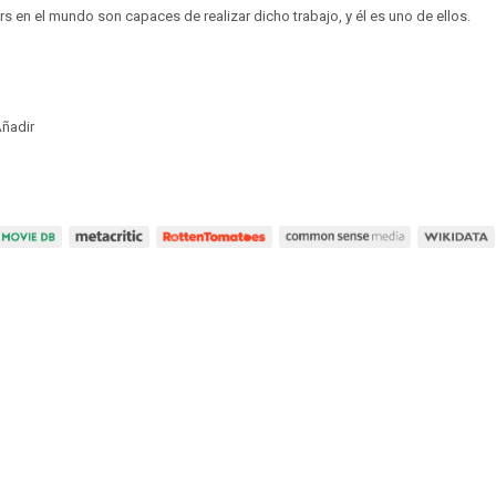
 en el mundo son capaces de realizar dicho trabajo, y él es uno de ellos.
ñadir