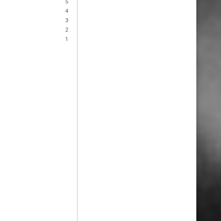
5
4
3
2
1