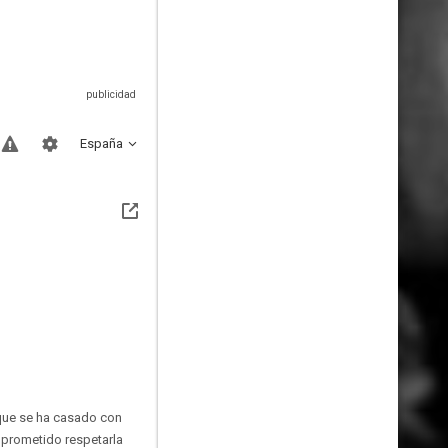
España
 que se ha casado con
a prometido respetarla