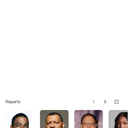
Reparto