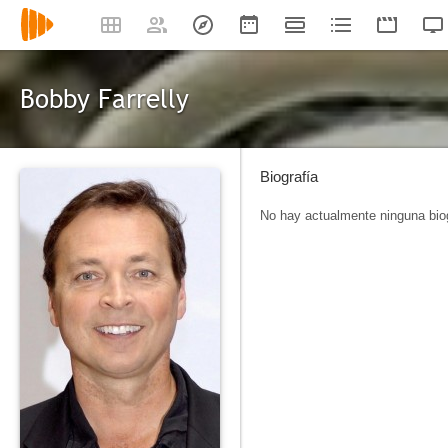
Bobby Farrelly
Biografía
No hay actualmente ninguna biog