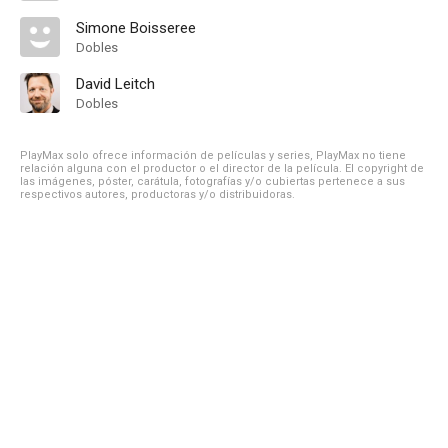
Simone Boisseree
Dobles
David Leitch
Dobles
PlayMax solo ofrece información de películas y series, PlayMax no tiene
relación alguna con el productor o el director de la película. El copyright de
las imágenes, póster, carátula, fotografías y/o cubiertas pertenece a sus
respectivos autores, productoras y/o distribuidoras.