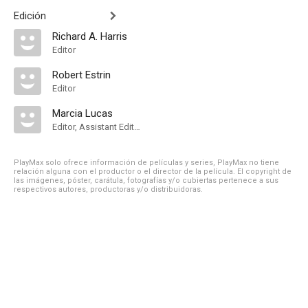
Edición
Richard A. Harris
Editor
Robert Estrin
Editor
Marcia Lucas
Editor, Assistant Editor
PlayMax solo ofrece información de películas y series, PlayMax no tiene
relación alguna con el productor o el director de la película. El copyright de
las imágenes, póster, carátula, fotografías y/o cubiertas pertenece a sus
respectivos autores, productoras y/o distribuidoras.